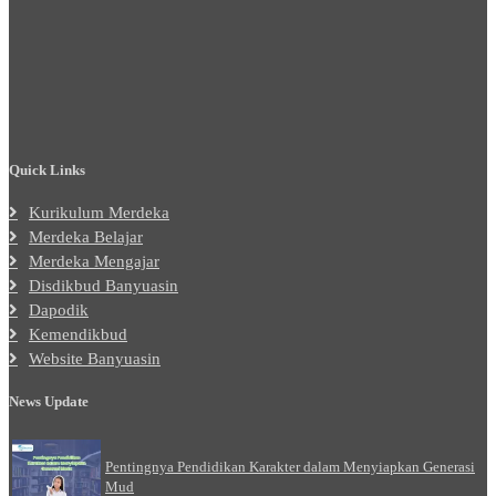
Quick Links
Kurikulum Merdeka
Merdeka Belajar
Merdeka Mengajar
Disdikbud Banyuasin
Dapodik
Kemendikbud
Website Banyuasin
News Update
Pentingnya Pendidikan Karakter dalam Menyiapkan Generasi
Mud