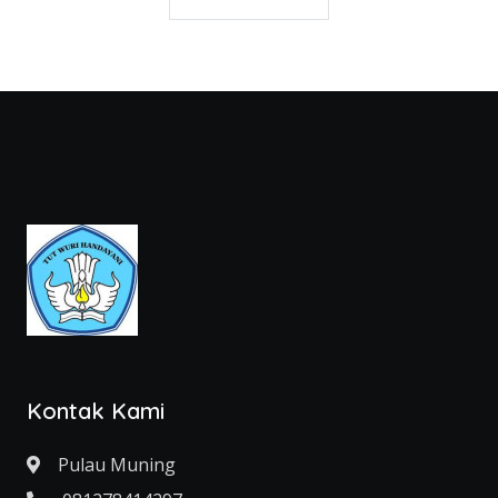
Kontak Kami
Pulau Muning