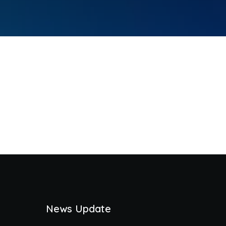
News Update