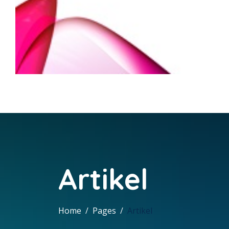
Artikel
Home
Pages
Artikel